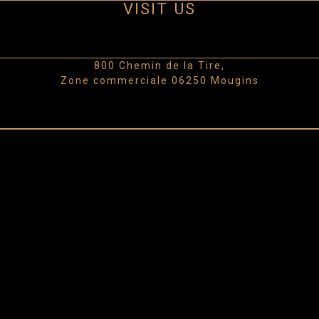
VISIT US
800 Chemin de la Tire,
Zone commerciale 06250 Mougins