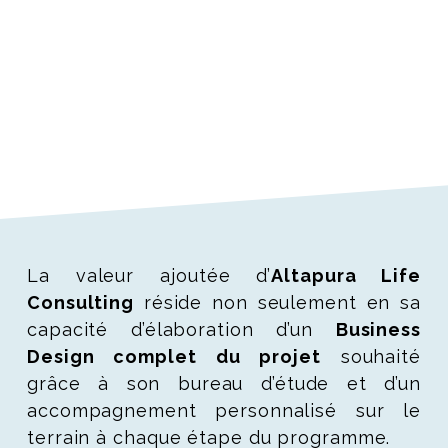
La valeur ajoutée d’
Altapura Life
Consulting
réside non seulement en sa
capacité d’élaboration d’un
Business
Design complet du projet
souhaité
grâce à son bureau d’étude et d’un
accompagnement personnalisé sur le
terrain à chaque étape du programme.