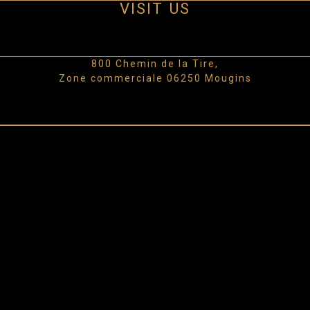
VISIT US
800 Chemin de la Tire,
Zone commerciale 06250 Mougins