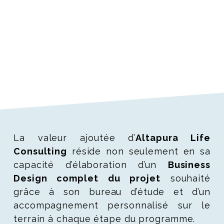
La valeur ajoutée d’
Altapura Life
Consulting
réside non seulement en sa
capacité d’élaboration d’un
Business
Design complet du projet
souhaité
grâce à son bureau d’étude et d’un
accompagnement personnalisé sur le
terrain à chaque étape du programme.