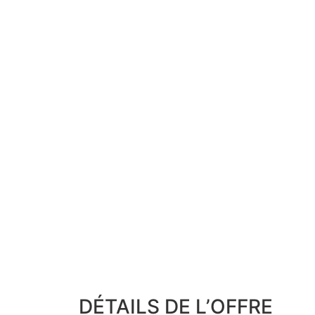
DÉTAILS DE L’OFFRE