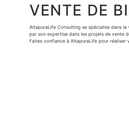
VENTE DE B
AltapuraLife Consulting se spécialise dans la
par son expertise dans les projets de vente d
Faites confiance à AltapuraLife pour réaliser 