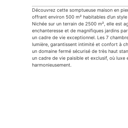
Découvrez cette somptueuse maison en pier
offrant environ 500 m² habitables d’un style
Nichée sur un terrain de 2500 m², elle est 
enchanteresse et de magnifiques jardins par
un cadre de vie exceptionnel. Les 7 chambre
lumière, garantissent intimité et confort à 
un domaine fermé sécurisé de très haut stan
un cadre de vie paisible et exclusif, où luxe
harmonieusement.